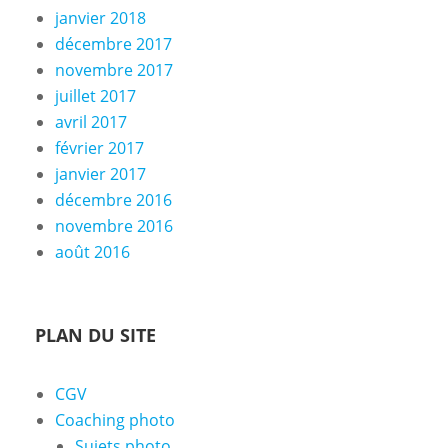
janvier 2018
décembre 2017
novembre 2017
juillet 2017
avril 2017
février 2017
janvier 2017
décembre 2016
novembre 2016
août 2016
PLAN DU SITE
CGV
Coaching photo
Sujets photo