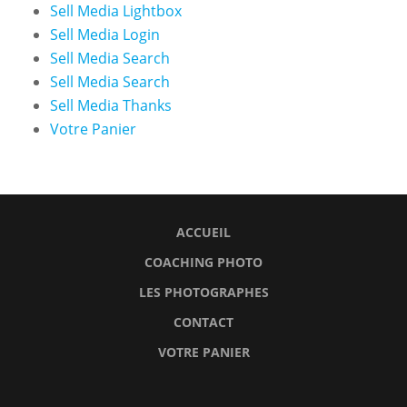
Sell Media Lightbox
Sell Media Login
Sell Media Search
Sell Media Search
Sell Media Thanks
Votre Panier
ACCUEIL
COACHING PHOTO
LES PHOTOGRAPHES
CONTACT
VOTRE PANIER
Accueil
Coaching
Les
Contact
Votre