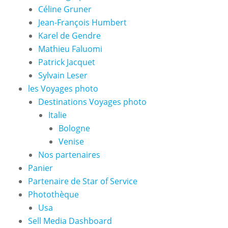
Céline Gruner
Jean-François Humbert
Karel de Gendre
Mathieu Faluomi
Patrick Jacquet
Sylvain Leser
les Voyages photo
Destinations Voyages photo
Italie
Bologne
Venise
Nos partenaires
Panier
Partenaire de Star of Service
Photothèque
Usa
Sell Media Dashboard