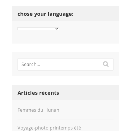
chose your language:
Articles récents
Femmes du Hunan
Voyage-photo printemps été