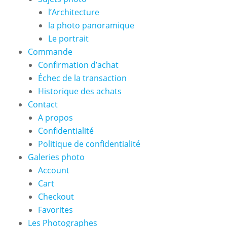
l’Architecture
la photo panoramique
Le portrait
Commande
Confirmation d’achat
Échec de la transaction
Historique des achats
Contact
A propos
Confidentialité
Politique de confidentialité
Galeries photo
Account
Cart
Checkout
Favorites
Les Photographes