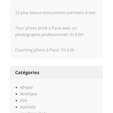
22 plus beaux monuments parisiens à voir
Tour photo privé à Paris avec un
photographe professionnel 1H à 6H
Coaching photo à Paris 1H à 6h
Catégories
Afrique
Amérique
Asie
Australie