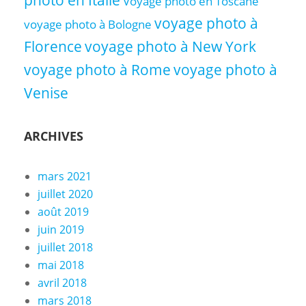
Voyage photo en Toscane
voyage photo à
voyage photo à Bologne
Florence
voyage photo à New York
voyage photo à Rome
voyage photo à
Venise
ARCHIVES
mars 2021
juillet 2020
août 2019
juin 2019
juillet 2018
mai 2018
avril 2018
mars 2018