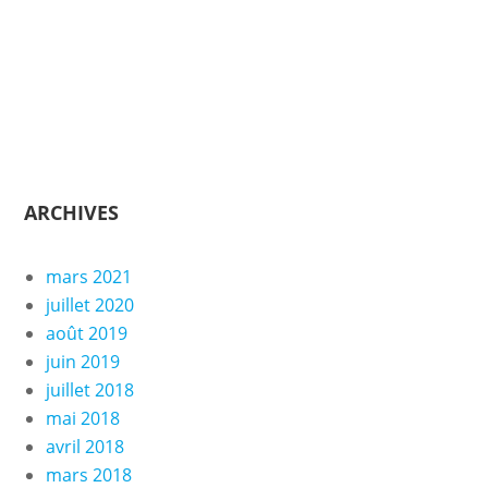
ARCHIVES
mars 2021
juillet 2020
août 2019
juin 2019
juillet 2018
mai 2018
avril 2018
mars 2018