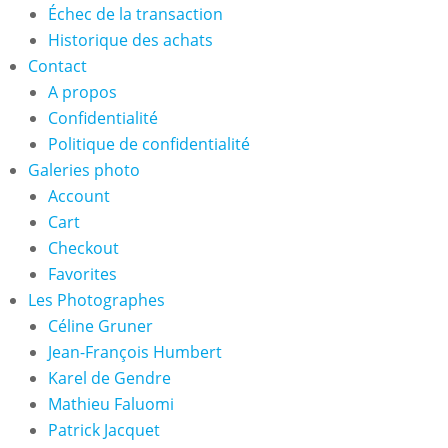
Échec de la transaction
Historique des achats
Contact
A propos
Confidentialité
Politique de confidentialité
Galeries photo
Account
Cart
Checkout
Favorites
Les Photographes
Céline Gruner
Jean-François Humbert
Karel de Gendre
Mathieu Faluomi
Patrick Jacquet