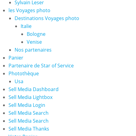
Sylvain Leser
les Voyages photo
Destinations Voyages photo
Italie
Bologne
Venise
Nos partenaires
Panier
Partenaire de Star of Service
Photothèque
Usa
Sell Media Dashboard
Sell Media Lightbox
Sell Media Login
Sell Media Search
Sell Media Search
Sell Media Thanks