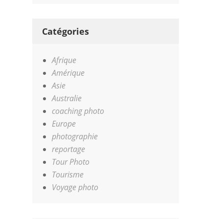
Catégories
Afrique
Amérique
Asie
Australie
coaching photo
Europe
photographie
reportage
Tour Photo
Tourisme
Voyage photo