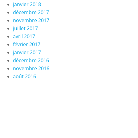
janvier 2018
décembre 2017
novembre 2017
juillet 2017
avril 2017
février 2017
janvier 2017
décembre 2016
novembre 2016
août 2016