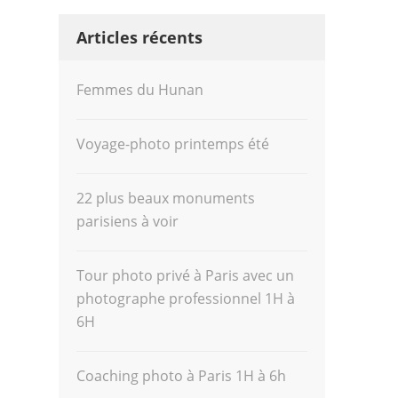
Articles récents
Femmes du Hunan
Voyage-photo printemps été
22 plus beaux monuments
parisiens à voir
Tour photo privé à Paris avec un
photographe professionnel 1H à
6H
Coaching photo à Paris 1H à 6h