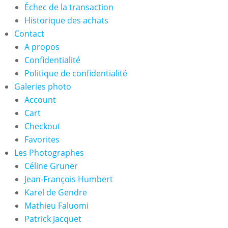
Échec de la transaction
Historique des achats
Contact
A propos
Confidentialité
Politique de confidentialité
Galeries photo
Account
Cart
Checkout
Favorites
Les Photographes
Céline Gruner
Jean-François Humbert
Karel de Gendre
Mathieu Faluomi
Patrick Jacquet