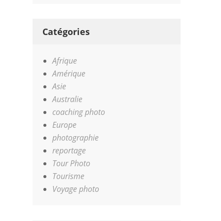
Catégories
Afrique
Amérique
Asie
Australie
coaching photo
Europe
photographie
reportage
Tour Photo
Tourisme
Voyage photo