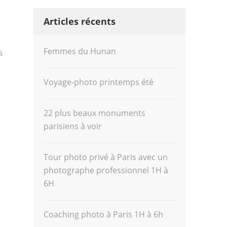
Articles récents
Femmes du Hunan
à
Voyage-photo printemps été
22 plus beaux monuments
parisiens à voir
Tour photo privé à Paris avec un
photographe professionnel 1H à
6H
Coaching photo à Paris 1H à 6h