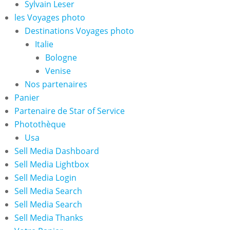
Sylvain Leser
les Voyages photo
Destinations Voyages photo
Italie
Bologne
Venise
Nos partenaires
Panier
Partenaire de Star of Service
Photothèque
Usa
Sell Media Dashboard
Sell Media Lightbox
Sell Media Login
Sell Media Search
Sell Media Search
Sell Media Thanks