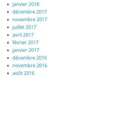
janvier 2018
décembre 2017
novembre 2017
juillet 2017
avril 2017
février 2017
janvier 2017
décembre 2016
novembre 2016
août 2016