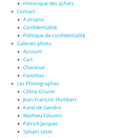
Historique des achats
Contact
A propos
Confidentialité
Politique de confidentialité
Galeries photo
Account
Cart
Checkout
Favorites
Les Photographes
Céline Gruner
Jean-François Humbert
Karel de Gendre
Mathieu Faluomi
Patrick Jacquet
Sylvain Leser