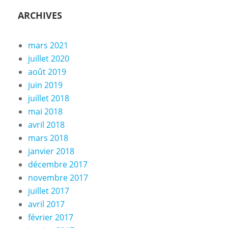
ARCHIVES
mars 2021
juillet 2020
août 2019
juin 2019
juillet 2018
mai 2018
avril 2018
mars 2018
janvier 2018
décembre 2017
novembre 2017
juillet 2017
avril 2017
février 2017