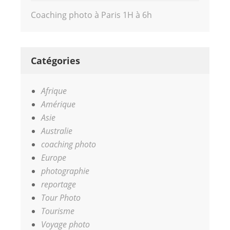
Coaching photo à Paris 1H à 6h
Catégories
Afrique
Amérique
Asie
Australie
coaching photo
Europe
photographie
reportage
Tour Photo
Tourisme
Voyage photo