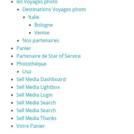
les Voyages photo
Destinations Voyages photo
Italie
Bologne
Venise
Nos partenaires
Panier
Partenaire de Star of Service
Photothèque
Usa
Sell Media Dashboard
Sell Media Lightbox
Sell Media Login
Sell Media Search
Sell Media Search
Sell Media Thanks
Votre Panier