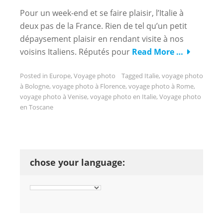
Pour un week-end et se faire plaisir, l’Italie à
deux pas de la France. Rien de tel qu’un petit
dépaysement plaisir en rendant visite à nos
voisins Italiens. Réputés pour
Read More …
Posted in
Europe
,
Voyage photo
Tagged
Italie
,
voyage photo
à Bologne
,
voyage photo à Florence
,
voyage photo à Rome
,
voyage photo à Venise
,
voyage photo en Italie
,
Voyage photo
en Toscane
chose your language: