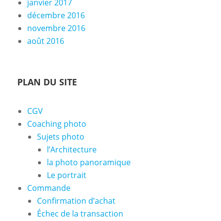
janvier 2017
décembre 2016
novembre 2016
août 2016
PLAN DU SITE
CGV
Coaching photo
Sujets photo
l’Architecture
la photo panoramique
Le portrait
Commande
Confirmation d’achat
Échec de la transaction