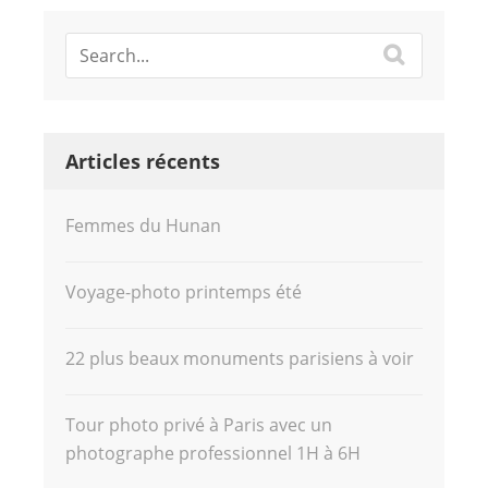
Articles récents
Femmes du Hunan
Voyage-photo printemps été
22 plus beaux monuments parisiens à voir
Tour photo privé à Paris avec un
photographe professionnel 1H à 6H