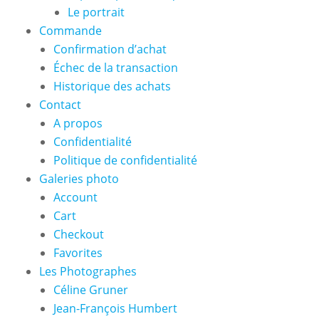
Le portrait
Commande
Confirmation d’achat
Échec de la transaction
Historique des achats
Contact
A propos
Confidentialité
Politique de confidentialité
Galeries photo
Account
Cart
Checkout
Favorites
Les Photographes
Céline Gruner
Jean-François Humbert