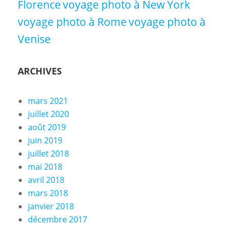
Florence
voyage photo à New York
voyage photo à Rome
voyage photo à
Venise
ARCHIVES
mars 2021
juillet 2020
août 2019
juin 2019
juillet 2018
mai 2018
avril 2018
mars 2018
janvier 2018
décembre 2017