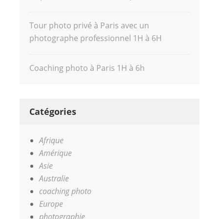
Tour photo privé à Paris avec un
photographe professionnel 1H à 6H
Coaching photo à Paris 1H à 6h
Catégories
Afrique
Amérique
Asie
Australie
coaching photo
Europe
photographie