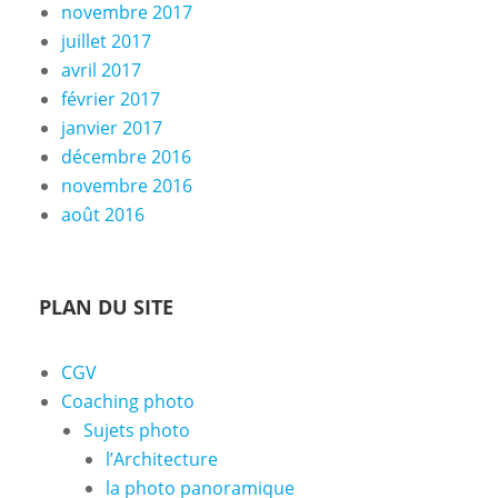
novembre 2017
juillet 2017
avril 2017
février 2017
janvier 2017
décembre 2016
novembre 2016
août 2016
PLAN DU SITE
CGV
Coaching photo
Sujets photo
l’Architecture
la photo panoramique