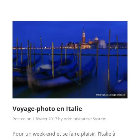
Voyage-photo en Italie
Posted on
1 février 2017
by
Administrateur System
Pour un week-end et se faire plaisir, l’Italie à