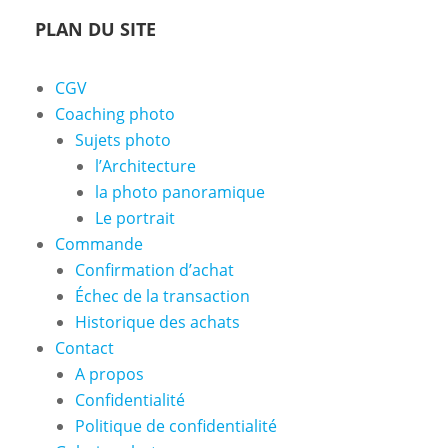
PLAN DU SITE
CGV
Coaching photo
Sujets photo
l’Architecture
la photo panoramique
Le portrait
Commande
Confirmation d’achat
Échec de la transaction
Historique des achats
Contact
A propos
Confidentialité
Politique de confidentialité