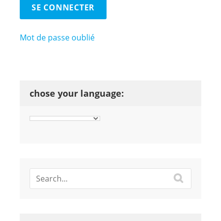
Mot de passe oublié
chose your language: