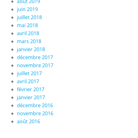
août 2019
juin 2019
juillet 2018
mai 2018
avril 2018
mars 2018
janvier 2018
décembre 2017
novembre 2017
juillet 2017
avril 2017
février 2017
janvier 2017
décembre 2016
novembre 2016
août 2016