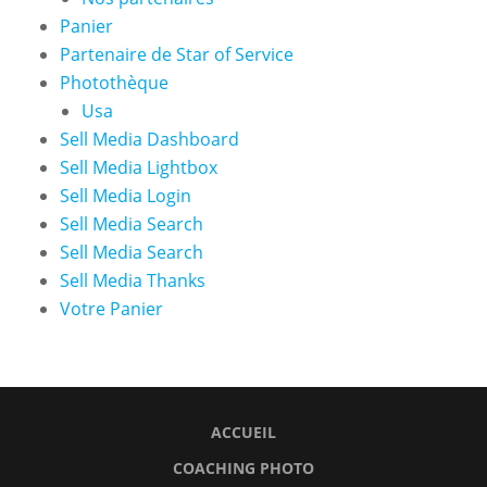
Panier
Partenaire de Star of Service
Photothèque
Usa
Sell Media Dashboard
Sell Media Lightbox
Sell Media Login
Sell Media Search
Sell Media Search
Sell Media Thanks
Votre Panier
ACCUEIL
COACHING PHOTO