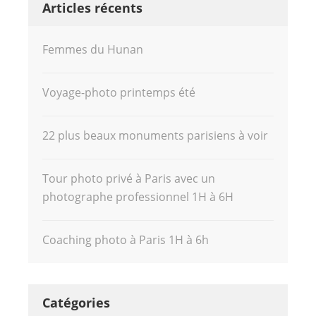
Articles récents
Femmes du Hunan
Voyage-photo printemps été
22 plus beaux monuments parisiens à voir
Tour photo privé à Paris avec un
photographe professionnel 1H à 6H
Coaching photo à Paris 1H à 6h
Catégories