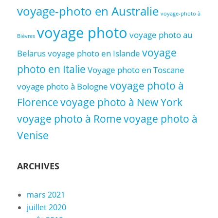
voyage-photo en Australie
voyage-photo à
voyage photo
voyage photo au
Bièvres
voyage
Belarus
voyage photo en Islande
photo en Italie
Voyage photo en Toscane
voyage photo à
voyage photo à Bologne
Florence
voyage photo à New York
voyage photo à Rome
voyage photo à
Venise
ARCHIVES
mars 2021
juillet 2020