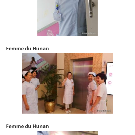
Femme du Hunan
Femme du Hunan