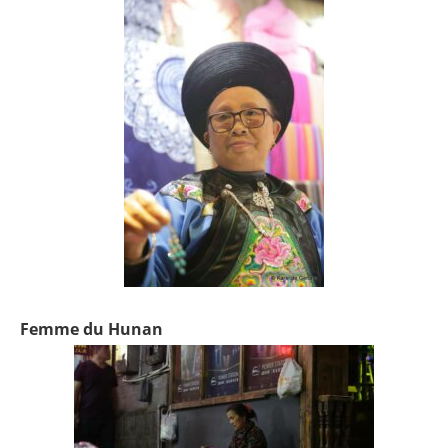
Femme du Hunan