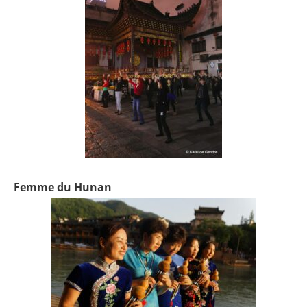
Femme du Hunan