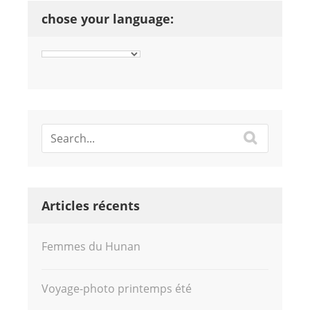
chose your language:
Articles récents
Femmes du Hunan
Voyage-photo printemps été