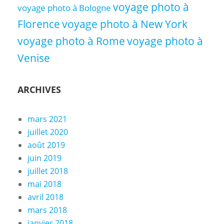
voyage photo à
voyage photo à Bologne
Florence
voyage photo à New York
voyage photo à Rome
voyage photo à
Venise
ARCHIVES
mars 2021
juillet 2020
août 2019
juin 2019
juillet 2018
mai 2018
avril 2018
mars 2018
janvier 2018