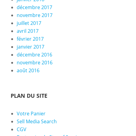
décembre 2017
novembre 2017
juillet 2017
avril 2017
février 2017
janvier 2017
décembre 2016
novembre 2016
août 2016
PLAN DU SITE
Votre Panier
Sell Media Search
CGV