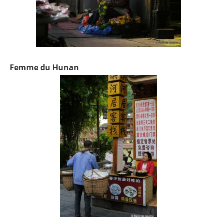
Femme du Hunan