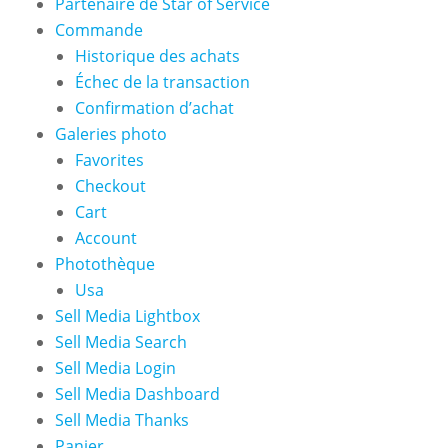
Partenaire de Star of Service
Commande
Historique des achats
Échec de la transaction
Confirmation d’achat
Galeries photo
Favorites
Checkout
Cart
Account
Photothèque
Usa
Sell Media Lightbox
Sell Media Search
Sell Media Login
Sell Media Dashboard
Sell Media Thanks
Panier