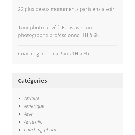
22 plus beaux monuments parisiens à voir
Tour photo privé à Paris avec un
photographe professionnel 1H à 6H
Coaching photo à Paris 1H à 6h
Catégories
Afrique
Amérique
Asie
Australie
coaching photo