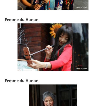
Femme du Hunan
Femme du Hunan