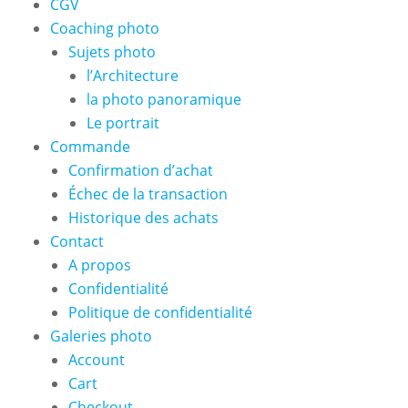
CGV
Coaching photo
Sujets photo
l’Architecture
la photo panoramique
Le portrait
Commande
Confirmation d’achat
Échec de la transaction
Historique des achats
Contact
A propos
Confidentialité
Politique de confidentialité
Galeries photo
Account
Cart
Checkout