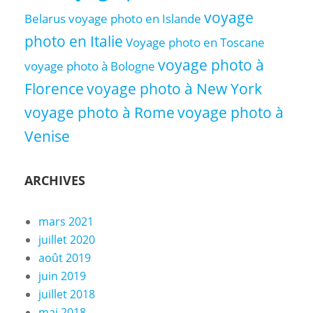
voyage
Belarus
voyage photo en Islande
photo en Italie
Voyage photo en Toscane
voyage photo à
voyage photo à Bologne
Florence
voyage photo à New York
voyage photo à Rome
voyage photo à
Venise
ARCHIVES
mars 2021
juillet 2020
août 2019
juin 2019
juillet 2018
mai 2018