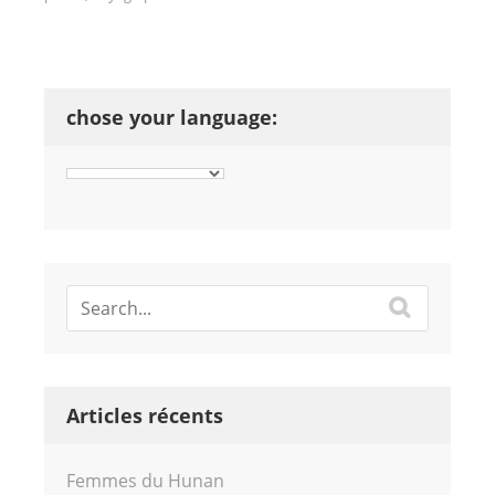
chose your language:
Articles récents
Femmes du Hunan