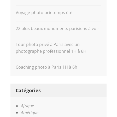
Voyage-photo printemps été
22 plus beaux monuments parisiens à voir
Tour photo privé à Paris avec un
photographe professionnel 1H à 6H
Coaching photo à Paris 1H à 6h
Catégories
Afrique
Amérique