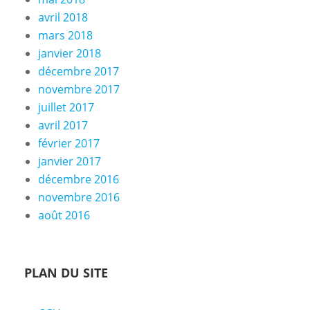
avril 2018
mars 2018
janvier 2018
décembre 2017
novembre 2017
juillet 2017
avril 2017
février 2017
janvier 2017
décembre 2016
novembre 2016
août 2016
PLAN DU SITE