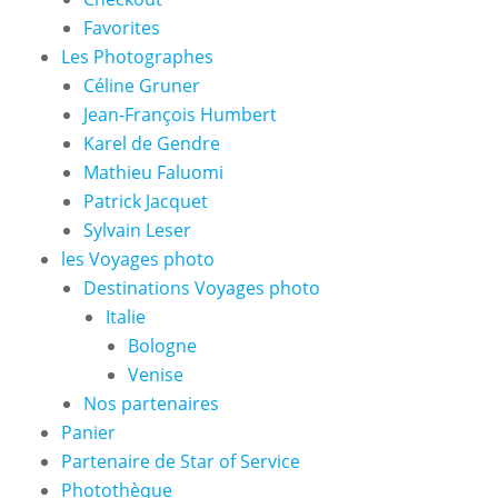
Favorites
Les Photographes
Céline Gruner
Jean-François Humbert
Karel de Gendre
Mathieu Faluomi
Patrick Jacquet
Sylvain Leser
les Voyages photo
Destinations Voyages photo
Italie
Bologne
Venise
Nos partenaires
Panier
Partenaire de Star of Service
Photothèque