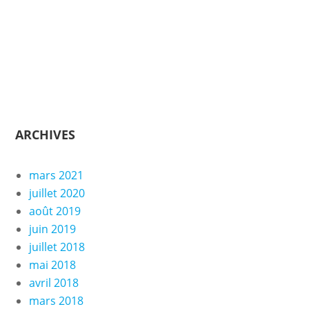
ARCHIVES
mars 2021
juillet 2020
août 2019
juin 2019
juillet 2018
mai 2018
avril 2018
mars 2018