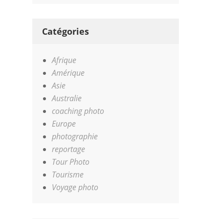
Catégories
Afrique
Amérique
Asie
Australie
coaching photo
Europe
photographie
reportage
Tour Photo
Tourisme
Voyage photo