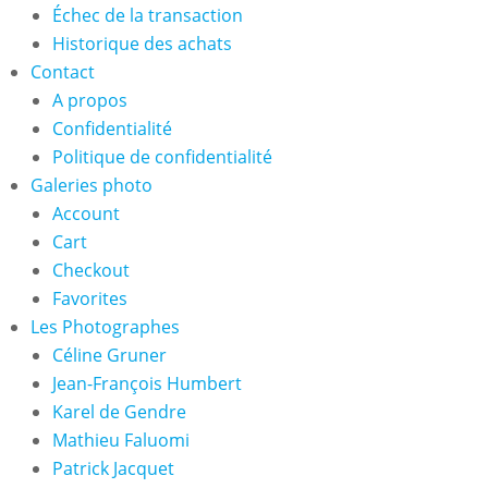
Échec de la transaction
Historique des achats
Contact
A propos
Confidentialité
Politique de confidentialité
Galeries photo
Account
Cart
Checkout
Favorites
Les Photographes
Céline Gruner
Jean-François Humbert
Karel de Gendre
Mathieu Faluomi
Patrick Jacquet