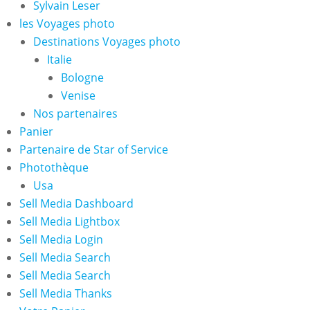
Sylvain Leser
les Voyages photo
Destinations Voyages photo
Italie
Bologne
Venise
Nos partenaires
Panier
Partenaire de Star of Service
Photothèque
Usa
Sell Media Dashboard
Sell Media Lightbox
Sell Media Login
Sell Media Search
Sell Media Search
Sell Media Thanks