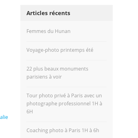
Articles récents
Femmes du Hunan
Voyage-photo printemps été
22 plus beaux monuments
parisiens à voir
Tour photo privé à Paris avec un
photographe professionnel 1H à
6H
alie
Coaching photo à Paris 1H à 6h