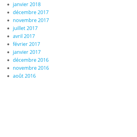
janvier 2018
décembre 2017
novembre 2017
juillet 2017
avril 2017
février 2017
janvier 2017
décembre 2016
novembre 2016
août 2016