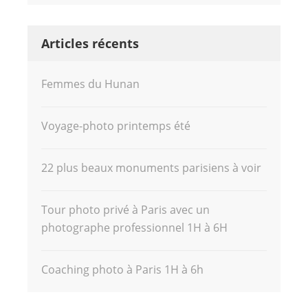
Articles récents
Femmes du Hunan
Voyage-photo printemps été
22 plus beaux monuments parisiens à voir
Tour photo privé à Paris avec un
photographe professionnel 1H à 6H
Coaching photo à Paris 1H à 6h