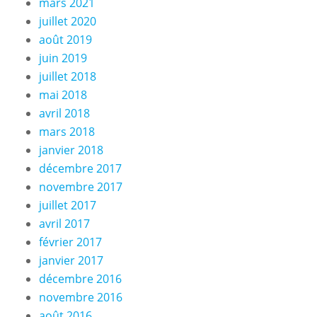
mars 2021
juillet 2020
août 2019
juin 2019
juillet 2018
mai 2018
avril 2018
mars 2018
janvier 2018
décembre 2017
novembre 2017
juillet 2017
avril 2017
février 2017
janvier 2017
décembre 2016
novembre 2016
août 2016