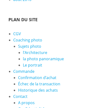
PLAN DU SITE
CGV
Coaching photo
Sujets photo
l’Architecture
la photo panoramique
Le portrait
Commande
Confirmation d’achat
Échec de la transaction
Historique des achats
Contact
A propos