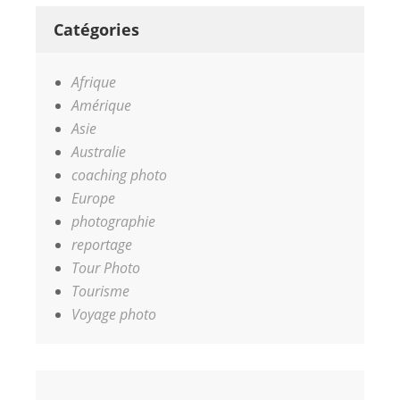
Catégories
Afrique
Amérique
Asie
Australie
coaching photo
Europe
photographie
reportage
Tour Photo
Tourisme
Voyage photo