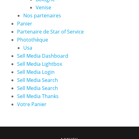
Venise
Nos partenaires
Panier
Partenaire de Star of Service
Photothèque
Usa
Sell Media Dashboard
Sell Media Lightbox
Sell Media Login
Sell Media Search
Sell Media Search
Sell Media Thanks
Votre Panier