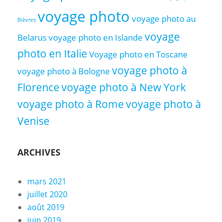
voyage photo
voyage photo au
Bièvres
voyage
Belarus
voyage photo en Islande
photo en Italie
Voyage photo en Toscane
voyage photo à
voyage photo à Bologne
Florence
voyage photo à New York
voyage photo à Rome
voyage photo à
Venise
ARCHIVES
mars 2021
juillet 2020
août 2019
juin 2019