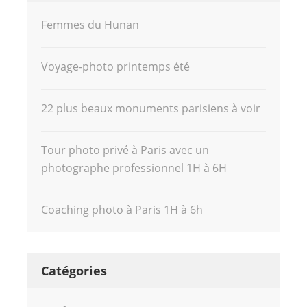
Femmes du Hunan
Voyage-photo printemps été
22 plus beaux monuments parisiens à voir
Tour photo privé à Paris avec un
photographe professionnel 1H à 6H
Coaching photo à Paris 1H à 6h
Catégories