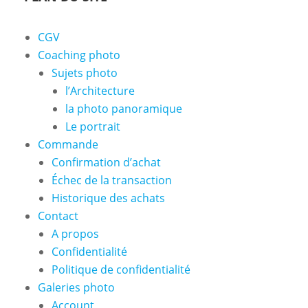
CGV
Coaching photo
Sujets photo
l’Architecture
la photo panoramique
Le portrait
Commande
Confirmation d’achat
Échec de la transaction
Historique des achats
Contact
A propos
Confidentialité
Politique de confidentialité
Galeries photo
Account