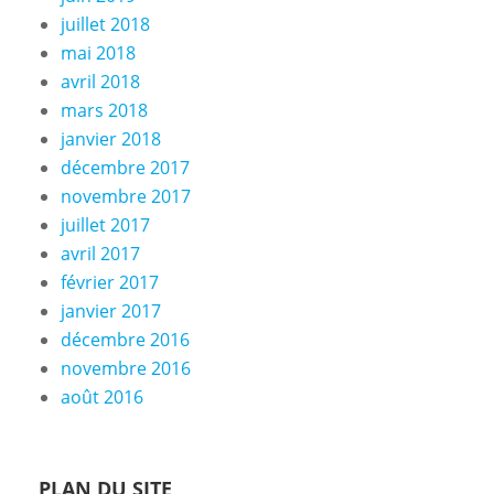
juillet 2018
mai 2018
avril 2018
mars 2018
janvier 2018
décembre 2017
novembre 2017
juillet 2017
avril 2017
février 2017
janvier 2017
décembre 2016
novembre 2016
août 2016
PLAN DU SITE